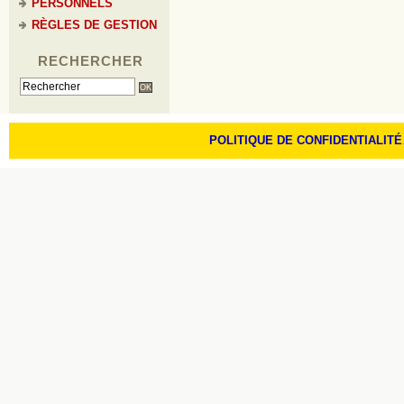
PERSONNELS
RÈGLES DE GESTION
RECHERCHER
POLITIQUE DE CONFIDENTIALITÉ